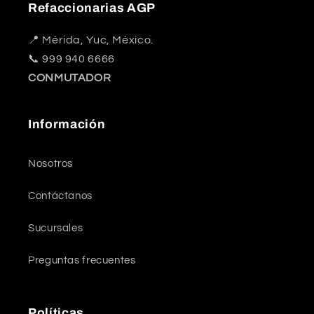
Refaccionarias AGP
📍 Mérida, Yuc, México.
📞 999 940 6666
CONMUTADOR
Información
Nosotros
Contáctanos
Sucursales
Preguntas frecuentes
Políticas