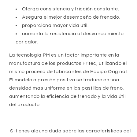
Otorga consistencia y fricción constante.
Asegura el mejor desempeño de frenado.
proporciona mayor vida útil.
aumenta la resistencia al desvanecimiento
por calor.
La tecnología PM es un factor importante en la
manufactura de los productos Fritec, utilizando el
mismo proceso de fabricantes de Equipo Original.
El modelo a presión positiva se traduce en una
densidad mas uniforme en las pastillas de freno,
aumentando la eficiencia de frenado y la vida útil
del producto.
Si tienes alguna duda sobre las características del