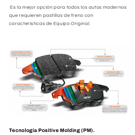
Es la mejor opción para todos los autos modernos
que requieren pastillas de freno con
características de Equipo Original.
Tecnología Positive Molding (PM).