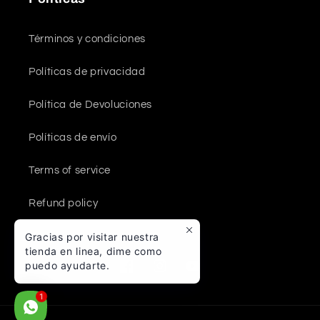
Términos y condiciones
Políticas de privacidad
Política de Devoluciones
Políticas de envío
Terms of service
Refund policy
Gracias por visitar nuestra
tienda en linea, dime como
puedo ayudarte.
Facebook
Instagram
YouTube
1