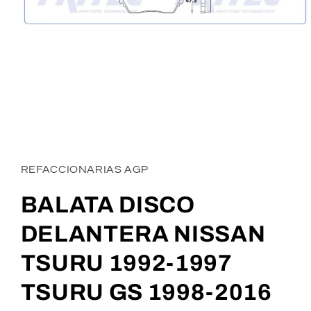
REFACCIONARIAS AGP
BALATA DISCO
DELANTERA NISSAN
TSURU 1992-1997
TSURU GS 1998-2016